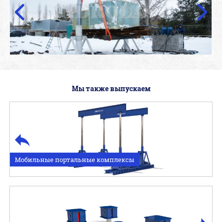
Мы также выпускаем
Мобильные портальные комплексы