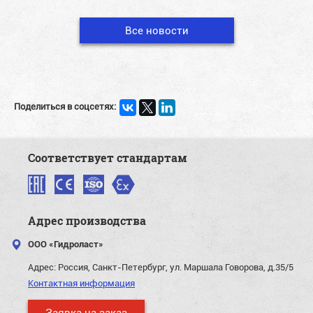
Все новости
Поделиться в соцсетях:
Соответствует стандартам
Адрес производства
ООО «Гидроласт»
Адрес:
Россия, Санкт-Петербург, ул. Маршала Говорова, д.35/5
Контактная информация
Заявка на заказ