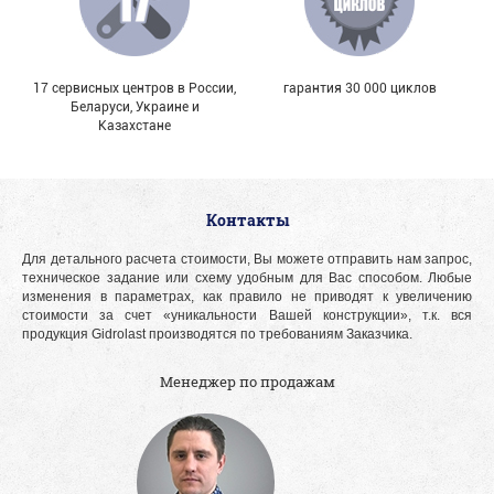
17 сервисных центров в России,
гарантия 30 000 циклов
Беларуси, Украине и
Казахстане
Контакты
Для детального расчета стоимости, Вы можете отправить нам запрос,
техническое задание или схему удобным для Вас способом. Любые
изменения в параметрах, как правило не приводят к увеличению
стоимости за счет «уникальности Вашей конструкции», т.к. вся
продукция Gidrolast производятся по требованиям Заказчика.
Менеджер по продажам