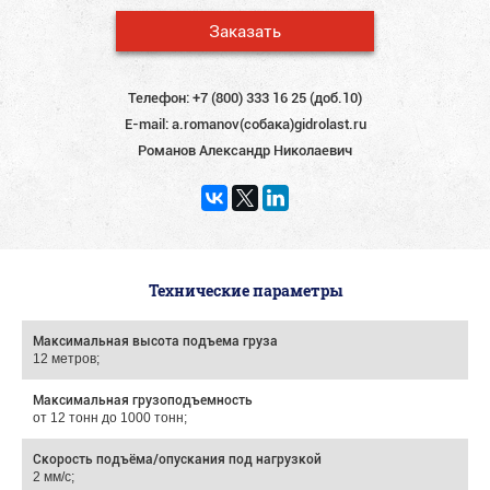
Заказать
Телефон:
+7 (800) 333 16 25 (доб.10)
E-mail:
a.romanov(собака)gidrolast.ru
Романов Александр Николаевич
Технические параметры
Максимальная высота подъема груза
12 метров;
Максимальная грузоподъемность
от 12 тонн до 1000 тонн;
Скорость подъёма/опускания под нагрузкой
2 мм/с;