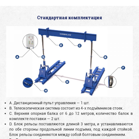
Стандартная комплектация
A. Дистанционный пульт управления — 1 шт.
B. Телескопическая система состоит из 4-х подъёмников стоек.
C. Верхняя опорная балка от 6 до 12 метров, количество балок в
комплекте поставки — 2 шт.
D. Блок рельсы поставляются длиной 3 метра, и устанавливаются
по обе стороны продольной линии подъема, под каждой стойкой.
Блок рельсы соединяются между собой болтовым соединением.