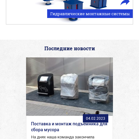
Гидравлические монтажные системы
Последние новости
04.02.2023
Поставка и монтаж подъемника для
сбора мусора
На днях наша команда закончила