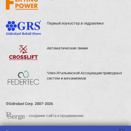
Первый лоукостер в гидравлике
Автоматические линии
Член Итальянской Ассоциации приводных
систем и механизмов
©Gidrolast Corp. 2007-2026
- создание сайта и продвижение