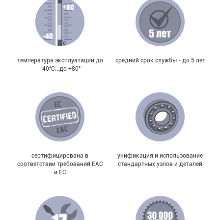
температура эксплуатации до
средний срок службы - до 5 лет
-40°С...до +80°
сертифицирована в
унификация и использование
соответствии требований EAC
стандартных узлов и деталей
и EC