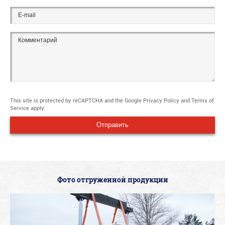
This site is protected by reCAPTCHA and the Google
Privacy Policy
and
Terms of
Service
apply.
Фото отгруженной продукции