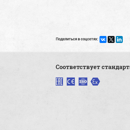
Поделиться в соцсетях:
Соответствует стандар