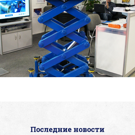
Последние новости