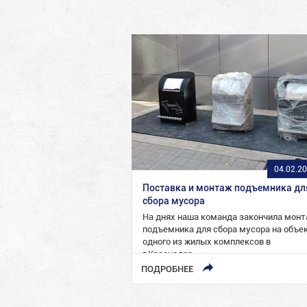
04.02.2
Поставка и монтаж подъемника дл
сбора мусора
На днях наша команда закончила мон
подъемника для сбора мусора на объе
одного из жилых комплексов в
г.Краснодар.
ПОДРОБНЕЕ