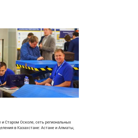
 и Старом Осколе, сеть региональных
еления в Казахстане: Астане и Алматы,