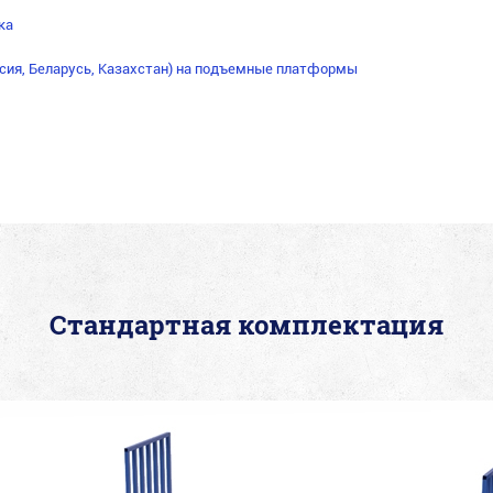
ка
сия, Беларусь, Казахстан) на подъемные платформы
Стандартная комплектация