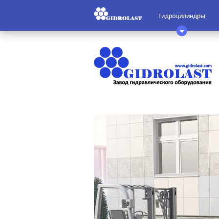
Гидроцилиндры