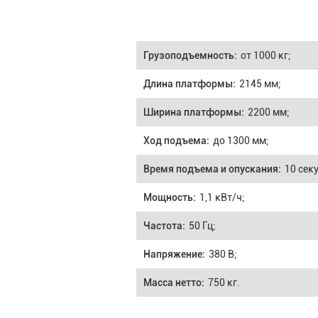
Грузоподъемность:
от 1000 кг;
Длина платформы:
2145 мм;
Ширина платформы:
2200 мм;
Ход подъема:
до 1300 мм;
Время подъема и опускания:
10 сек
Мощность:
1,1 кВт/ч;
Частота:
50 Гц;
Напряжение:
380 В;
Масса нетто:
750 кг.