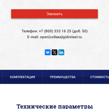
Заказать
Телефон:
+7 (800) 333 16 25 (доб. 50)
E-mail:
open(собака)gidrolast.ru
КОМПЛЕКТАЦИЯ
ПРЕИМУЩЕСТВА
СТОИМОСТ
Технические параметры