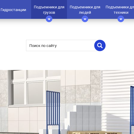
Подъемники для
Подъемники для
Подъемники дл
Гидростанции
грузов
людей
техники