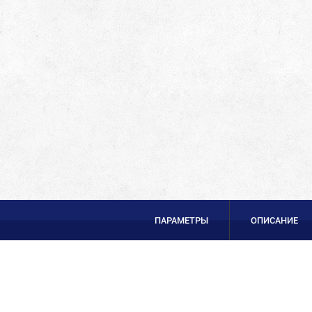
ПАРАМЕТРЫ
ОПИСАНИЕ