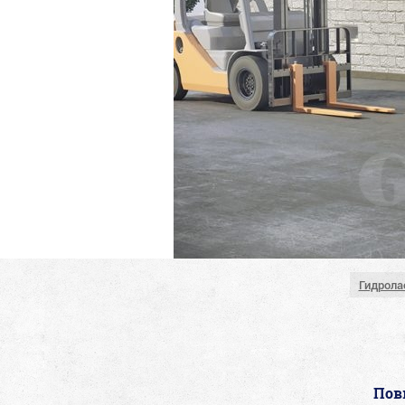
Гидрола
Пов