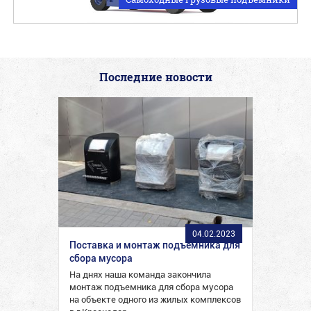
Последние новости
04.02.2023
Поставка и монтаж подъемника для
сбора мусора
На днях наша команда закончила
монтаж подъемника для сбора мусора
на объекте одного из жилых комплексов