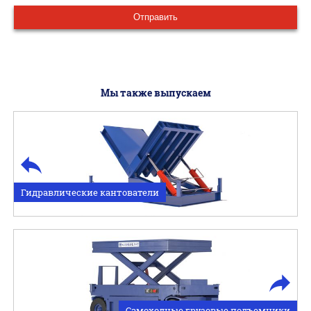
Мы также выпускаем
Гидравлические кантователи
Самоходные грузовые подъемники