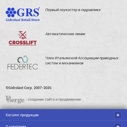
Первый лоукостер в гидравлике
Автоматические линии
Член Итальянской Ассоциации приводных
систем и механизмов
©Gidrolast Corp. 2007-2026
- создание сайта и продвижение
Каталог продукции
О компании