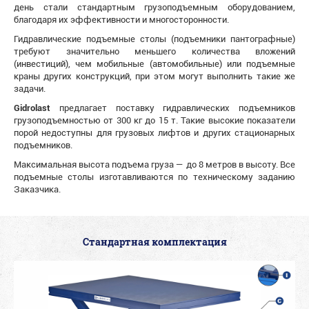
день стали стандартным грузоподъемным оборудованием,
благодаря их эффективности и многосторонности.
Гидравлические подъемные столы (подъемники пантографные)
требуют значительно меньшего количества вложений
(инвестиций), чем мобильные (автомобильные) или подъемные
краны других конструкций, при этом могут выполнить такие же
задачи.
Gidrolast
предлагает поставку гидравлических подъемников
грузоподъемностью от 300 кг до 15 т. Такие высокие показатели
порой недоступны для грузовых лифтов и других стационарных
подъемников.
Максимальная высота подъема груза — до 8 метров в высоту. Все
подъемные столы изготавливаются по техническому заданию
Заказчика.
Стандартная комплектация