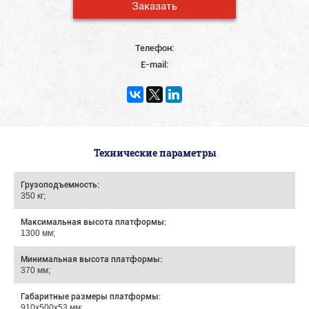
Заказать
Телефон:
E-mail:
Технические параметры
Грузоподъемность:
350 кг;
Максимальная высота платформы:
1300 мм;
Минимальная высота платформы:
370 мм;
Габаритные размеры платформы:
910х500х53 мм;