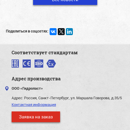
Поделиться в соцсетях:
Соответствует стандартам
Адрес производства
ООО «Гидроласт»
Адрес:
Россия, Санкт-Петербург, ул. Маршала Говорова, д.35/5
Контактная информация
Заявка на заказ