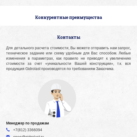
Конкурентные преимущества
Контакты
Для детального расчета стоимости, Вы можете отправить нам запрос,
техническое задание или схему удобным для Вас способом. Любые
изменения в параметрах, как правило не приводят к увеличению
стоимости за счет «уникальности Вашей конструкции», т.к. вся
продукция Gidrolast производятся по требованиям Заказчика.
Менеджер по продажам
+7(812) 3366094