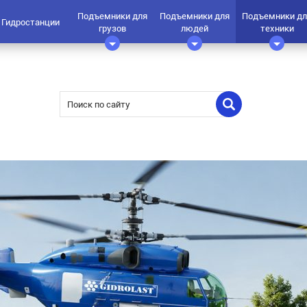
Подъемники для
Подъемники для
Подъемники дл
Гидростанции
грузов
людей
техники