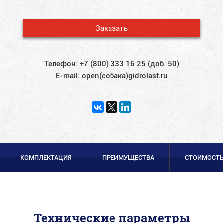
Заказать
Телефон:
+7 (800) 333 16 25 (доб. 50)
E-mail:
open(собака)gidrolast.ru
КОМПЛЕКТАЦИЯ
ПРЕИМУЩЕСТВА
СТОИМОСТ
Технические параметры