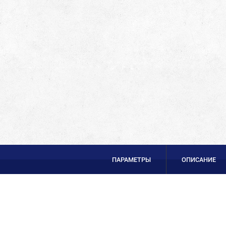
ПАРАМЕТРЫ
ОПИСАНИЕ