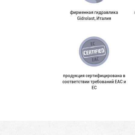
фирменная гидравлика
Gidrolast, Италия
продукция сертифицирована в
соответствии требований EAC и
EC