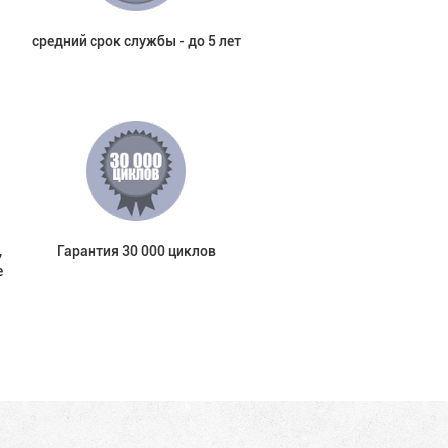
средний срок службы - до 5 лет
,
Гарантия 30 000 циклов
е