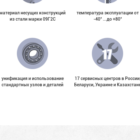
материал несущих конструкций
температура эксплуатации от
из стали марки 09Г2С
-40° ...до +80°
унификация и использование
17 сервисных центров в России
стандартных узлов и деталей
Беларуси, Украине и Казахстан