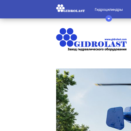
Гидроцилиндры