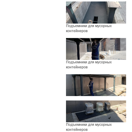
Подъемники для мусорных
контейнеров
Подъемники для мусорных
контейнеров
Подъемники для мусорных
контейнеров