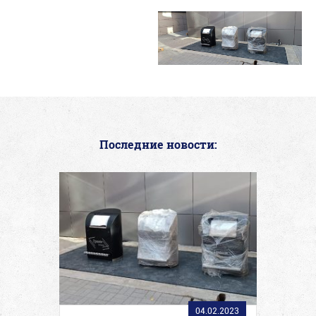
Последние новости:
04.02.2023