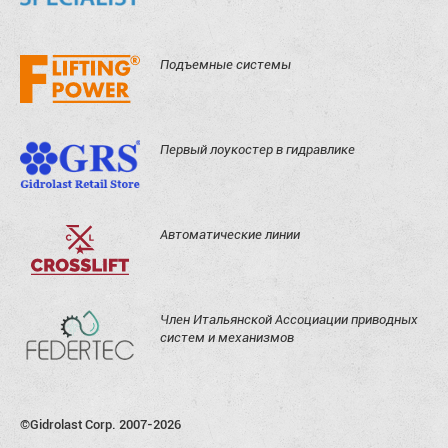
Подъемные системы
Первый лоукостер в гидравлике
Автоматические линии
Член Итальянской Ассоциации приводных
систем и механизмов
©Gidrolast Corp. 2007-2026