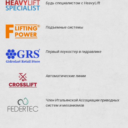
Будь специалистом с HeavyLIft
Подъемные системы
Первый лоукостер в гидравлике
Автоматические линии
Член Итальянской Ассоциации приводных
систем и механизмов