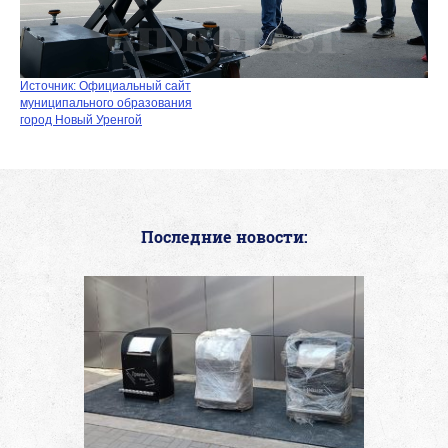
Источник: Официальный сайт
муниципального образования
город Новый Уренгой
Последние новости: