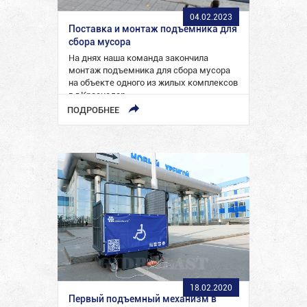
04.02.2023
Поставка и монтаж подъемника для
сбора мусора
На днях наша команда закончила
монтаж подъемника для сбора мусора
на объекте одного из жилых комплексов
в г.Краснодар.
ПОДРОБНЕЕ
18.02.2020
Первый подъемный механизм в