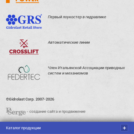
Первый лоукостер в гидравлике
Автоматические линии
Член Итальянской Ассоциации приводных
систем и механизмов
©Gidrolast Corp. 2007-2026
- создание сайта и продвижение
Каталог продукции