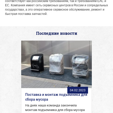
соответствует как российским требованиям, так и требованиям ЕАС и
ЕС. Компания имеет сеть сервисных центров в России и сопредельных
государствах, а это оперативное сервисное обслуживание, ремонт и
быстрая поставка запчастей.
Последние новости
04.02.2023
Поставка и монтаж подъемника для
сбора мусора
На днях наша команда закончила
монтаж подъемника для сбора мусора