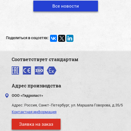
Все новости
Поделиться в соцсетях:
Соответствует стандартам
Адрес производства
ООО «Гидроласт»
Адрес:
Россия, Санкт-Петербург, ул. Маршала Говорова, д.35/5
Контактная информация
Заявка на заказ